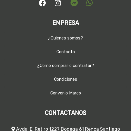
EMPRESA
¿Quienes somos?
Contacto
¿Como comprar o contratar?
Condiciones
Convenio Marco
CONTACTANOS
Avda. El Retiro 1227 Bodega 61 Renca Santiago