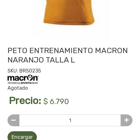
PETO ENTRENAMIENTO MACRON
NARANJO TALLA L
SKU: BRS0235
Agotado
Precio:
$ 6.790
Encargar