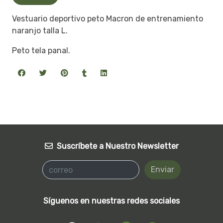
Vestuario deportivo peto Macron de entrenamiento
naranjo talla L.
Peto tela panal.
Suscríbete a Nuestro Newsletter
Enviar
Síguenos en nuestras redes sociales