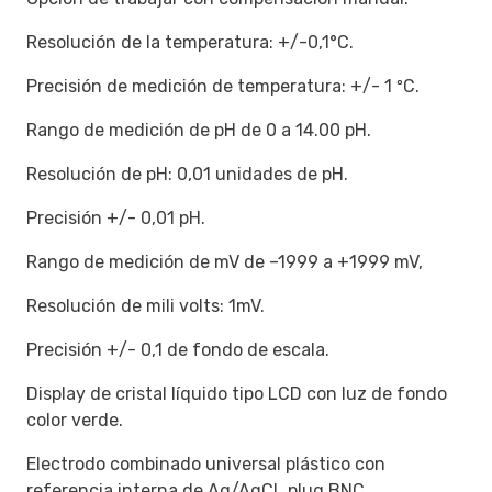
Resolución de la temperatura: +/-0,1°C.
Precisión de medición de temperatura: +/- 1 ºC.
Rango de medición de pH de 0 a 14.00 pH.
Resolución de pH: 0,01 unidades de pH.
Precisión +/- 0,01 pH.
Rango de medición de mV de –1999 a +1999 mV,
Resolución de mili volts: 1mV.
Precisión +/- 0,1 de fondo de escala.
Display de cristal líquido tipo LCD con luz de fondo
color verde.
Electrodo combinado universal plástico con
referencia interna de Ag/AgCL plug BNC.