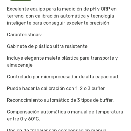
Excelente equipo para la medición de pH y ORP en
terreno, con calibración automática y tecnología
inteligente para conseguir excelente precisión.
Características:
Gabinete de plástico ultra resistente.
Incluye elegante maleta plástica para transporte y
almacenaje.
Controlado por microprocesador de alta capacidad.
Puede hacer la calibración con 1, 2 o 3 buffer.
Reconocimiento automático de 3 tipos de buffer.
Compensación automática o manual de temperatura
entre 0 y 60ºC.
Opción de trabajar con compensación manual.