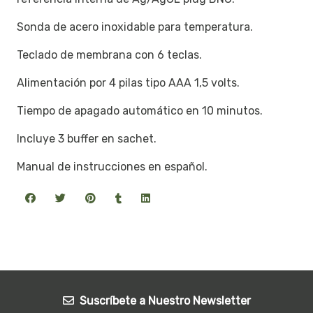
Sonda de acero inoxidable para temperatura.
Teclado de membrana con 6 teclas.
Alimentación por 4 pilas tipo AAA 1,5 volts.
Tiempo de apagado automático en 10 minutos.
Incluye 3 buffer en sachet.
Manual de instrucciones en español.
Suscríbete a Nuestro Newsletter