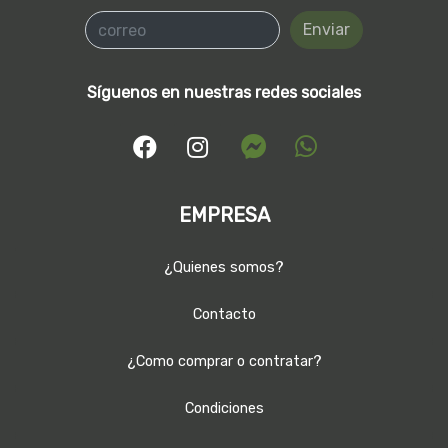
Enviar
Síguenos en nuestras redes sociales
EMPRESA
¿Quienes somos?
Contacto
¿Como comprar o contratar?
Condiciones