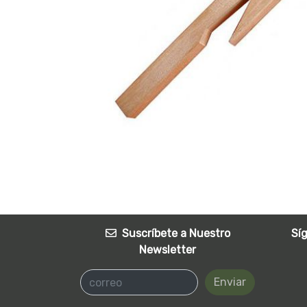
Suscríbete a Nuestro
Sí
Newsletter
Enviar