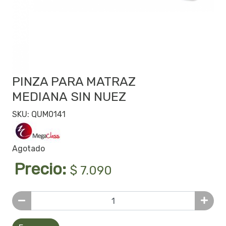
PINZA PARA MATRAZ
MEDIANA SIN NUEZ
SKU: QUM0141
Agotado
Precio:
$ 7.090