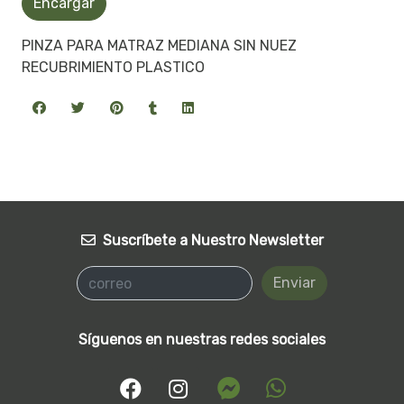
Encargar
PINZA PARA MATRAZ MEDIANA SIN NUEZ
RECUBRIMIENTO PLASTICO
Suscríbete a Nuestro Newsletter
Enviar
Síguenos en nuestras redes sociales