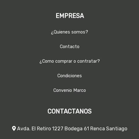
EMPRESA
¿Quienes somos?
Contacto
¿Como comprar o contratar?
Condiciones
Convenio Marco
CONTACTANOS
Avda. El Retiro 1227 Bodega 61 Renca Santiago