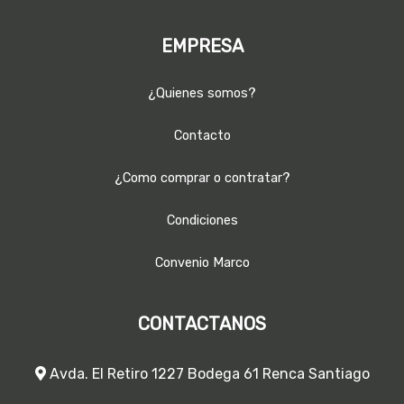
EMPRESA
¿Quienes somos?
Contacto
¿Como comprar o contratar?
Condiciones
Convenio Marco
CONTACTANOS
Avda. El Retiro 1227 Bodega 61 Renca Santiago