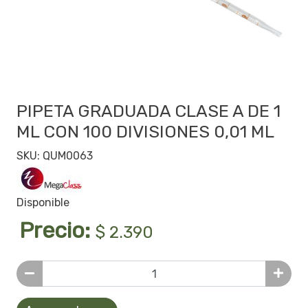
PIPETA GRADUADA CLASE A DE 1
ML CON 100 DIVISIONES 0,01 ML
SKU: QUM0063
Disponible
Precio:
$ 2.390