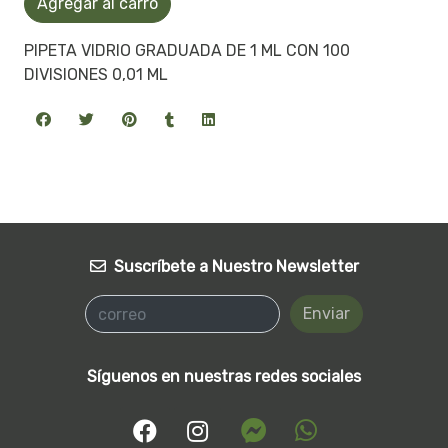
Agregar al carro
PIPETA VIDRIO GRADUADA DE 1 ML CON 100
DIVISIONES 0,01 ML
Suscríbete a Nuestro Newsletter
Enviar
Síguenos en nuestras redes sociales