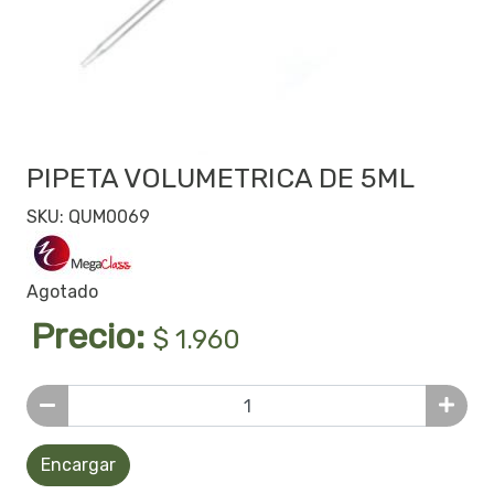
PIPETA VOLUMETRICA DE 5ML
SKU: QUM0069
Agotado
Precio:
$ 1.960
Encargar