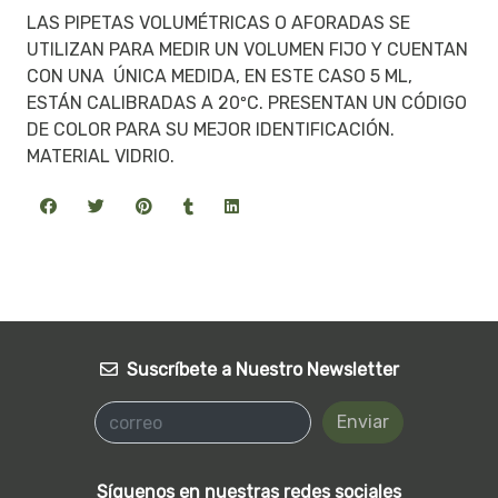
LAS PIPETAS VOLUMÉTRICAS O AFORADAS SE
UTILIZAN PARA MEDIR UN VOLUMEN FIJO Y CUENTAN
CON UNA ÚNICA MEDIDA, EN ESTE CASO 5 ML,
ESTÁN CALIBRADAS A 20ºC. PRESENTAN UN CÓDIGO
DE COLOR PARA SU MEJOR IDENTIFICACIÓN.
MATERIAL VIDRIO.
Suscríbete a Nuestro Newsletter
Enviar
Síguenos en nuestras redes sociales