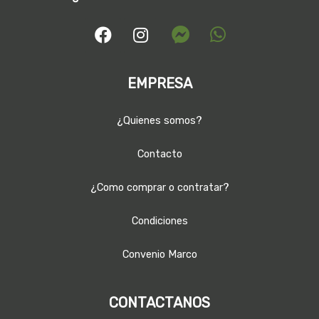
EMPRESA
¿Quienes somos?
Contacto
¿Como comprar o contratar?
Condiciones
Convenio Marco
CONTACTANOS