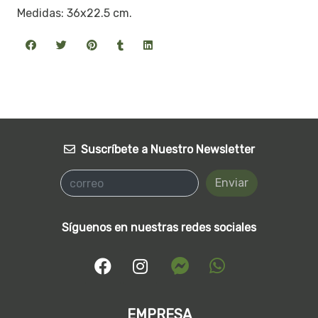
Medidas: 36x22.5 cm.
Suscríbete a Nuestro Newsletter
Enviar
Síguenos en nuestras redes sociales
EMPRESA