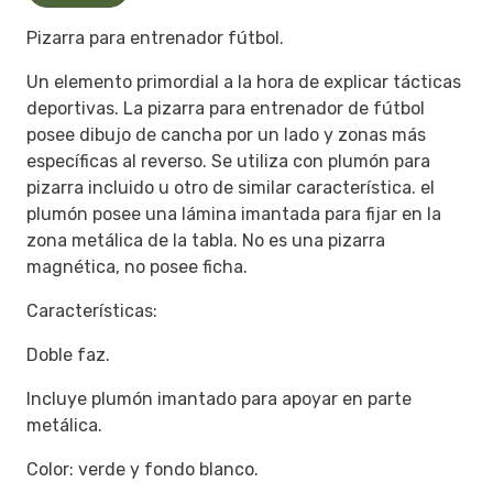
Pizarra para entrenador fútbol.
Un elemento primordial a la hora de explicar tácticas
deportivas. La pizarra para entrenador de fútbol
posee dibujo de cancha por un lado y zonas más
específicas al reverso. Se utiliza con plumón para
pizarra incluido u otro de similar característica. el
plumón posee una lámina imantada para fijar en la
zona metálica de la tabla. No es una pizarra
magnética, no posee ficha.
Características:
Doble faz.
Incluye plumón imantado para apoyar en parte
metálica.
Color: verde y fondo blanco.