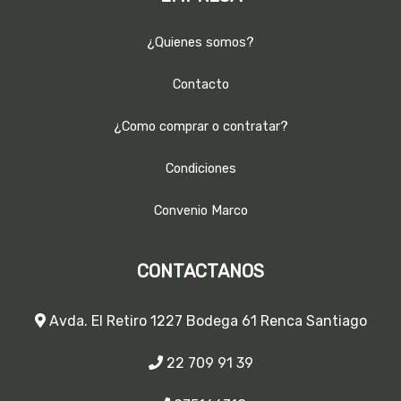
¿Quienes somos?
Contacto
¿Como comprar o contratar?
Condiciones
Convenio Marco
CONTACTANOS
Avda. El Retiro 1227 Bodega 61 Renca Santiago
22 709 91 39