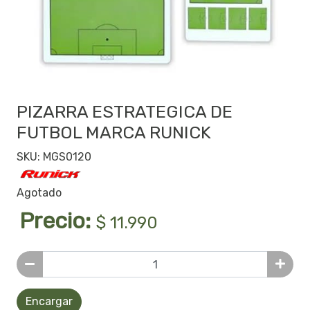
PIZARRA ESTRATEGICA DE
FUTBOL MARCA RUNICK
SKU: MGS0120
Agotado
Precio:
$ 11.990
Encargar