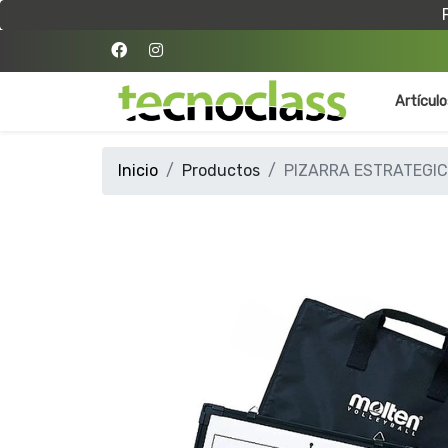
Artícul
Inicio
Productos
PIZARRA ESTRATEGIC