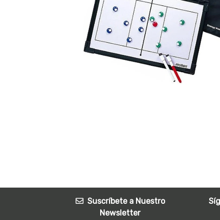
Suscríbete a Nuestro
Sí
Newsletter