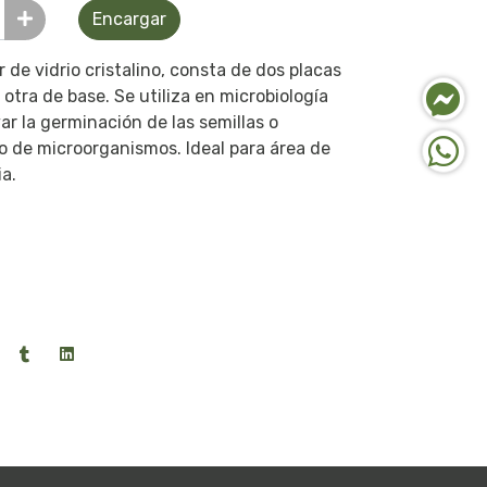
Encargar
 de vidrio cristalino, consta de dos placas
otra de base. Se utiliza en microbiología
var la germinación de las semillas o
 de microorganismos. Ideal para área de
a.