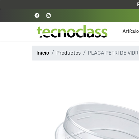
Artícul
Inicio
Productos
PLACA PETRI DE VID