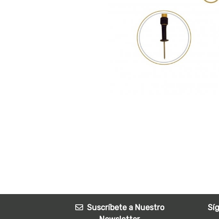
Suscríbete a Nuestro
Sí