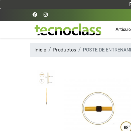
Artícul
Inicio
Productos
POSTE DE ENTRENAMI