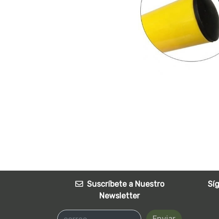
Suscríbete a Nuestro
Sí
Newsletter
Enviar