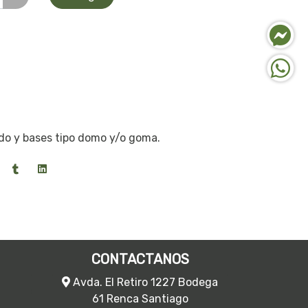
do y bases tipo domo y/o goma.
CONTACTANOS
Avda. El Retiro 1227 Bodega
61 Renca Santiago