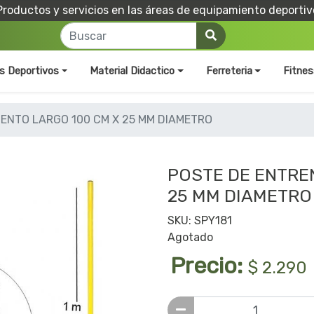
Productos y servicios en las áreas de equipamiento deportiv
os Deportivos
Material Didactico
Ferreteria
Fitnes
ENTO LARGO 100 CM X 25 MM DIAMETRO
POSTE DE ENTRE
25 MM DIAMETRO
SKU: SPY181
Agotado
Precio:
$ 2.290