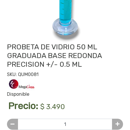
PROBETA DE VIDRIO 50 ML
GRADUADA BASE REDONDA
PRECISION +/- 0.5 ML
SKU: QUM0081
Disponible
Precio:
$ 3.490