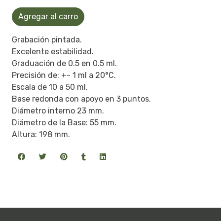
Agregar al carro
Grabación pintada.
Excelente estabilidad.
Graduación de 0.5 en 0.5 ml.
Precisión de: +- 1 ml a 20°C.
Escala de 10 a 50 ml.
Base redonda con apoyo en 3 puntos.
Diámetro interno 23 mm.
Diámetro de la Base: 55 mm.
Altura: 198 mm.