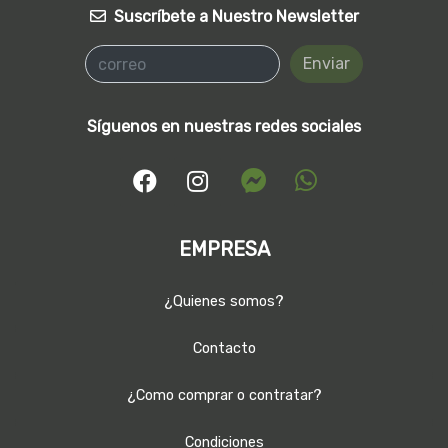
Suscríbete a Nuestro Newsletter
Enviar
Síguenos en nuestras redes sociales
EMPRESA
¿Quienes somos?
Contacto
¿Como comprar o contratar?
Condiciones