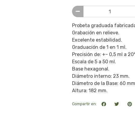
Probeta graduada fabricada
Grabación en relieve.
Excelente estabilidad.
Graduación de 1 en 1 ml.
Precisión de: +- 0,5 ml a 20
Escala de 5 a 50 ml.
Base hexagonal.
Diámetro interno: 23 mm.
Diámetro de la Base: 60 mm
Altura: 182 mm.
Compartir en: