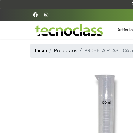
Artícul
Inicio
Productos
PROBETA PLASTICA 5