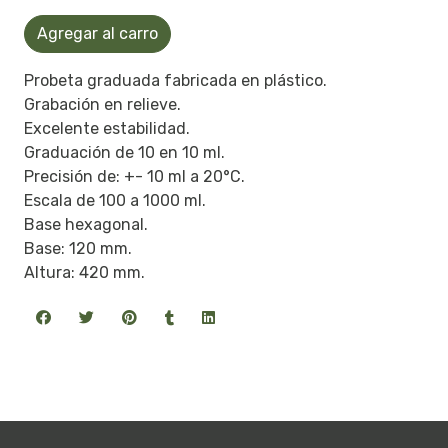
Agregar al carro
Probeta graduada fabricada en plástico.
Grabación en relieve.
Excelente estabilidad.
Graduación de 10 en 10 ml.
Precisión de: +- 10 ml a 20°C.
Escala de 100 a 1000 ml.
Base hexagonal.
Base: 120 mm.
Altura: 420 mm.