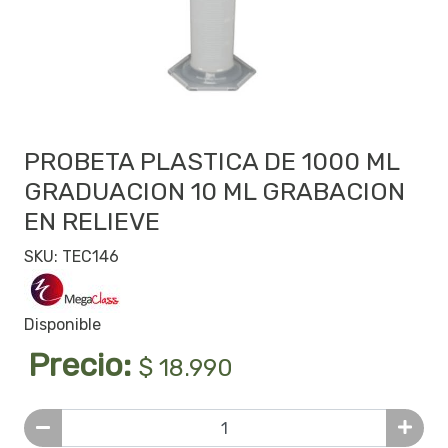
PROBETA PLASTICA DE 1000 ML
GRADUACION 10 ML GRABACION
EN RELIEVE
SKU: TEC146
Disponible
Precio:
$ 18.990