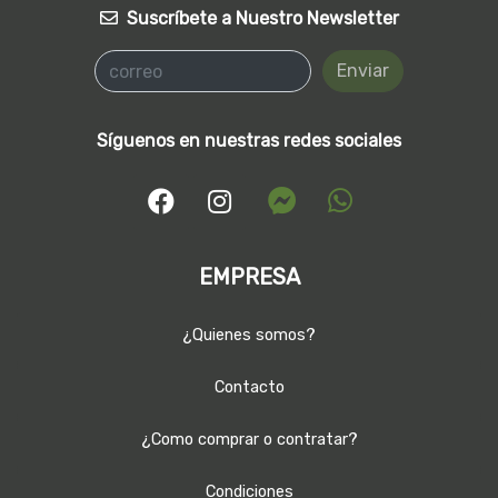
Suscríbete a Nuestro Newsletter
Enviar
Síguenos en nuestras redes sociales
EMPRESA
¿Quienes somos?
Contacto
¿Como comprar o contratar?
Condiciones