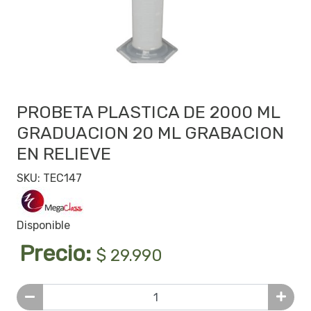
PROBETA PLASTICA DE 2000 ML
GRADUACION 20 ML GRABACION
EN RELIEVE
SKU: TEC147
Disponible
Precio:
$ 29.990