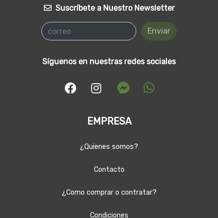
Suscríbete a Nuestro Newsletter
Enviar
Síguenos en nuestras redes sociales
EMPRESA
¿Quienes somos?
Contacto
¿Como comprar o contratar?
Condiciones