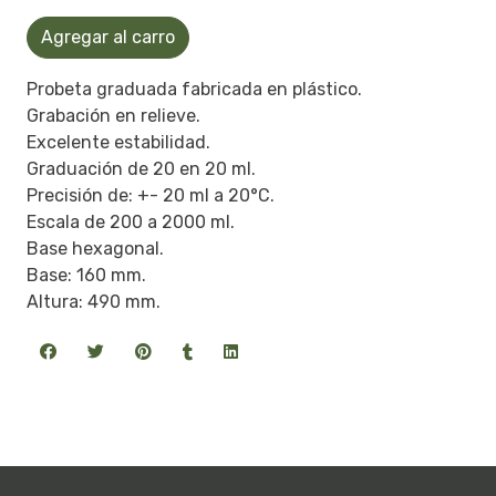
Agregar al carro
Probeta graduada fabricada en plástico.
Grabación en relieve.
Excelente estabilidad.
Graduación de 20 en 20 ml.
Precisión de: +- 20 ml a 20°C.
Escala de 200 a 2000 ml.
Base hexagonal.
Base: 160 mm.
Altura: 490 mm.