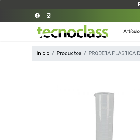
Artícul
Inicio
Productos
PROBETA PLASTICA D