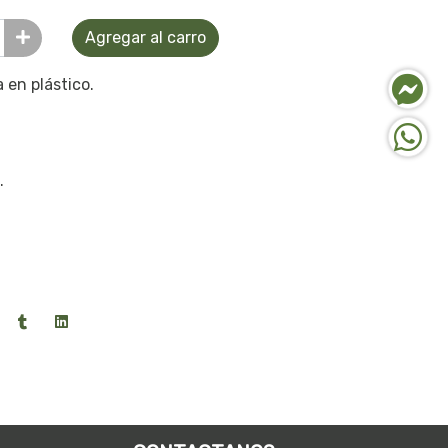
Agregar al carro
 en plástico.
.