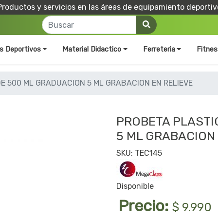
Productos y servicios en las áreas de equipamiento deportiv
os Deportivos
Material Didactico
Ferreteria
Fitnes
E 500 ML GRADUACION 5 ML GRABACION EN RELIEVE
PROBETA PLASTI
5 ML GRABACION 
SKU: TEC145
Disponible
Precio:
$ 9.990