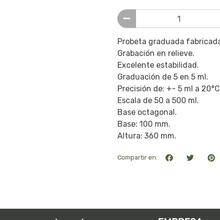
Probeta graduada fabricada
Grabación en relieve.
Excelente estabilidad.
Graduación de 5 en 5 ml.
Precisión de: +- 5 ml a 20°C
Escala de 50 a 500 ml.
Base octagonal.
Base: 100 mm.
Altura: 360 mm.
Compartir en: