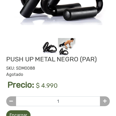
PUSH UP METAL NEGRO (PAR)
SKU: SDM0088
Agotado
Precio:
$ 4.990
Encargar