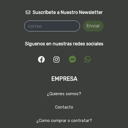
Suscríbete a Nuestro Newsletter
Enviar
Síguenos en nuestras redes sociales
EMPRESA
¿Quienes somos?
Contacto
¿Como comprar o contratar?