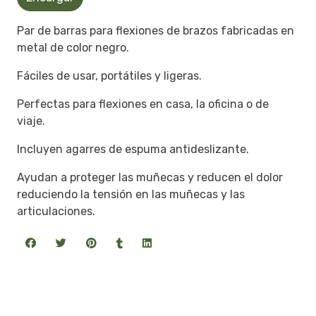
Par de barras para flexiones de brazos fabricadas en
metal de color negro.
Fáciles de usar, portátiles y ligeras.
Perfectas para flexiones en casa, la oficina o de
viaje.
Incluyen agarres de espuma antideslizante.
Ayudan a proteger las muñecas y reducen el dolor
reduciendo la tensión en las muñecas y las
articulaciones.