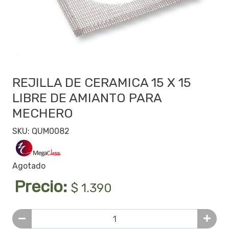
REJILLA DE CERAMICA 15 X 15
LIBRE DE AMIANTO PARA
MECHERO
SKU: QUM0082
Agotado
Precio:
$ 1.390