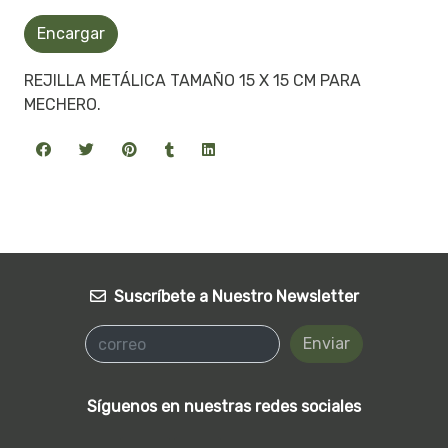
Encargar
REJILLA METÁLICA TAMAÑO 15 X 15 CM PARA
MECHERO.
Suscríbete a Nuestro Newsletter
Enviar
Síguenos en nuestras redes sociales