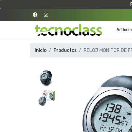
Artícul
Inicio
Productos
RELOJ MONITOR DE 