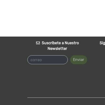
Suscríbete a Nuestro
Sí
Newsletter
Enviar