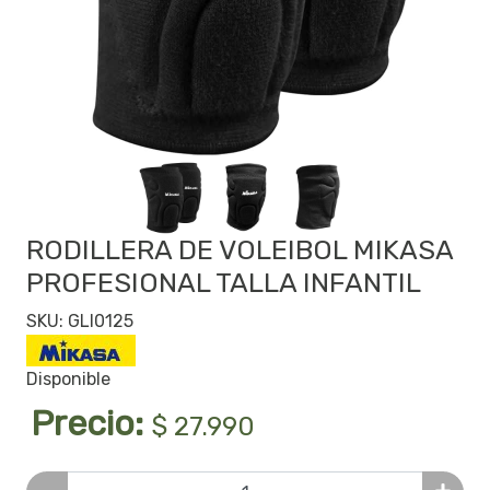
RODILLERA DE VOLEIBOL MIKASA
PROFESIONAL TALLA INFANTIL
SKU: GLI0125
Disponible
Precio:
$ 27.990