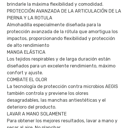
brindarle la máxima flexibilidad y comodidad.
PROTECCIÓN AVANZADA DE LA ARTICULACIÓN DE LA
PIERNA Y LA ROTULA
Almohadilla especialmente diseñada para la
protección avanzada de la rótula que amortigua los
impactos, proporcionando flexibilidad y protección
de alto rendimiento
MANGA ELÁSTICA
Los tejidos respirables y de larga duración están
diseñados para un excelente rendimiento, máximo
confort y ajuste.
COMBATE EL OLOR
La tecnología de protección contra microbios AEGIS
también controla y previene los olores
desagradables, las manchas antiestéticas y el
deterioro del producto.
LAVAR A MANO SOLAMENTE
Para obtener los mejores resultados, lavar a mano y
secar al aire. No planchar.