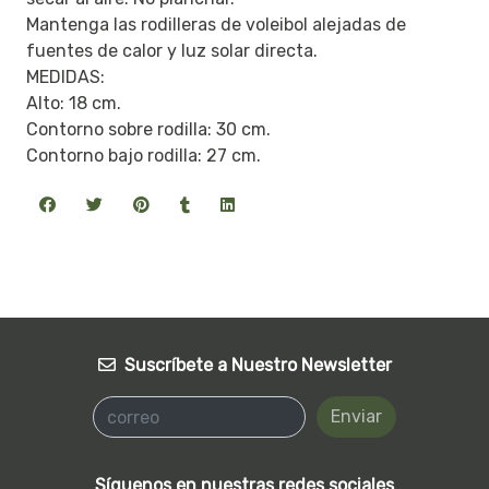
Mantenga las rodilleras de voleibol alejadas de
fuentes de calor y luz solar directa.
MEDIDAS:
Alto: 18 cm.
Contorno sobre rodilla: 30 cm.
Contorno bajo rodilla: 27 cm.
Suscríbete a Nuestro Newsletter
Enviar
Síguenos en nuestras redes sociales