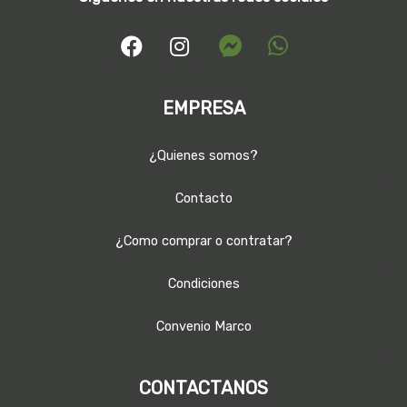
EMPRESA
¿Quienes somos?
Contacto
¿Como comprar o contratar?
Condiciones
Convenio Marco
CONTACTANOS