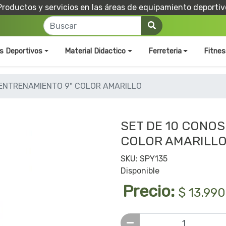
Productos y servicios en las áreas de equipamiento deportiv
os Deportivos
Material Didactico
Ferreteria
Fitnes
 ENTRENAMIENTO 9" COLOR AMARILLO
SET DE 10 CONOS
COLOR AMARILL
SKU: SPY135
Disponible
Precio:
$ 13.990