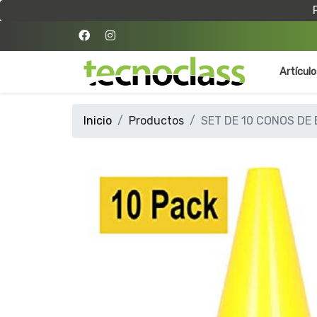
Artícul
Inicio
Productos
SET DE 10 CONOS DE