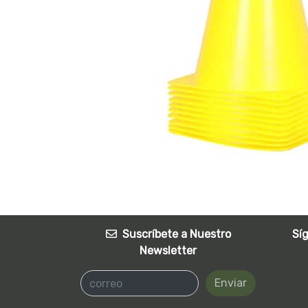
Suscríbete a Nuestro
Sí
Newsletter
Enviar