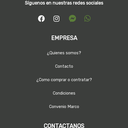
Síguenos en nuestras redes sociales
EMPRESA
¿Quienes somos?
Contacto
¿Como comprar o contratar?
Condiciones
Convenio Marco
CONTACTANOS