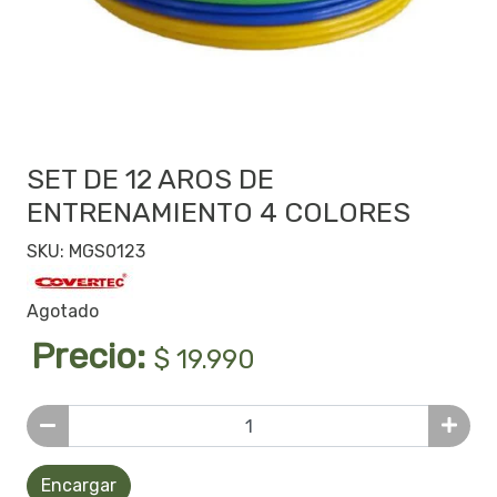
SET DE 12 AROS DE
ENTRENAMIENTO 4 COLORES
SKU: MGS0123
Agotado
Precio:
$ 19.990
Encargar