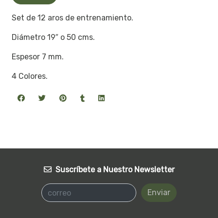
Set de 12 aros de entrenamiento.
Diámetro 19″ o 50 cms.
Espesor 7 mm.
4 Colores.
Suscríbete a Nuestro Newsletter
Enviar