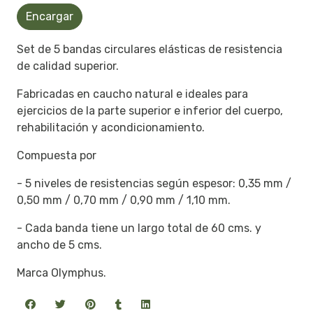
Encargar
Set de 5 bandas circulares elásticas de resistencia
de calidad superior.
Fabricadas en caucho natural e ideales para
ejercicios de la parte superior e inferior del cuerpo,
rehabilitación y acondicionamiento.
Compuesta por
- 5 niveles de resistencias según espesor: 0,35 mm /
0,50 mm / 0,70 mm / 0,90 mm / 1,10 mm.
- Cada banda tiene un largo total de 60 cms. y
ancho de 5 cms.
Marca Olymphus.