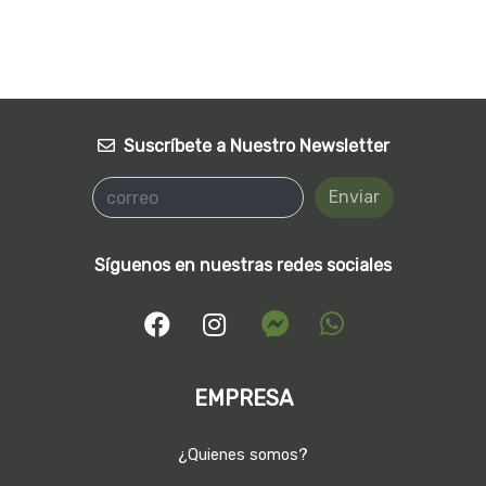
Suscríbete a Nuestro Newsletter
Enviar
Síguenos en nuestras redes sociales
EMPRESA
¿Quienes somos?