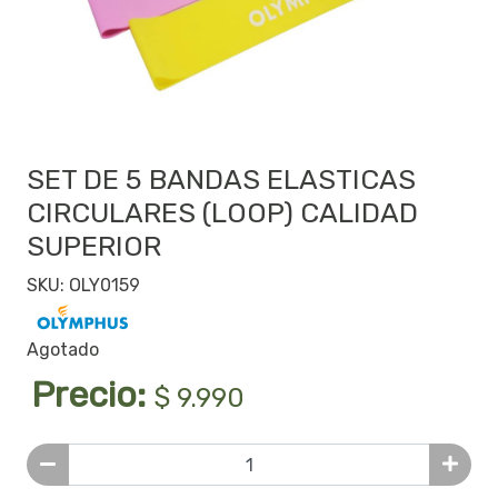
SET DE 5 BANDAS ELASTICAS
CIRCULARES (LOOP) CALIDAD
SUPERIOR
SKU: OLY0159
Agotado
Precio:
$ 9.990