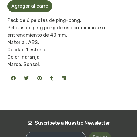
Agregar al carro
Pack de 6 pelotas de ping-pong.
Pelotas de ping pong de uso principiante o
entrenamiento de 40 mm.
Material: ABS.
Calidad 1 estrella.
Color: naranja.
Marca: Sensei.
Suscríbete a Nuestro Newsletter