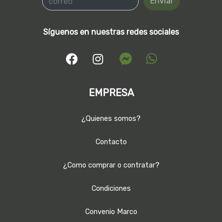
Enviar
Síguenos en nuestras redes sociales
EMPRESA
¿Quienes somos?
Contacto
¿Como comprar o contratar?
Condiciones
Convenio Marco