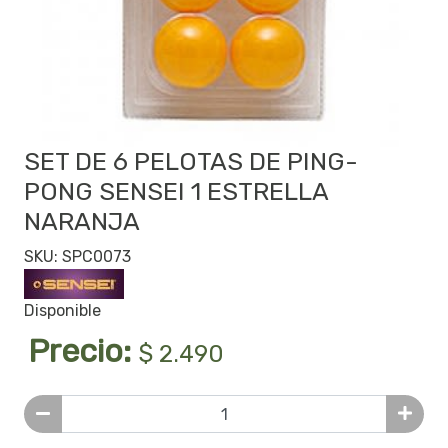
SET DE 6 PELOTAS DE PING-
PONG SENSEI 1 ESTRELLA
NARANJA
SKU: SPC0073
Disponible
Precio:
$ 2.490