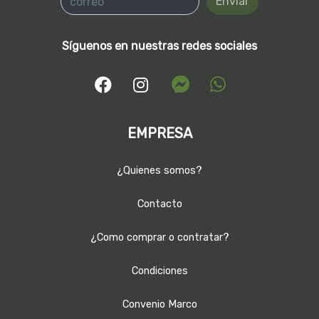
Enviar
Síguenos en nuestras redes sociales
EMPRESA
¿Quienes somos?
Contacto
¿Como comprar o contratar?
Condiciones
Convenio Marco