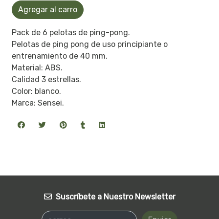
Agregar al carro
Pack de 6 pelotas de ping-pong.
Pelotas de ping pong de uso principiante o
entrenamiento de 40 mm.
Material: ABS.
Calidad 3 estrellas.
Color: blanco.
Marca: Sensei.
Suscríbete a Nuestro Newsletter