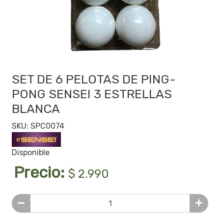
SET DE 6 PELOTAS DE PING-
PONG SENSEI 3 ESTRELLAS
BLANCA
SKU: SPC0074
Disponible
Precio:
$ 2.990