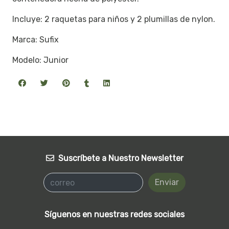
Incluye: 2 raquetas para niños y 2 plumillas de nylon.
Marca: Sufix
Modelo: Junior
Suscríbete a Nuestro Newsletter
Enviar
Síguenos en nuestras redes sociales