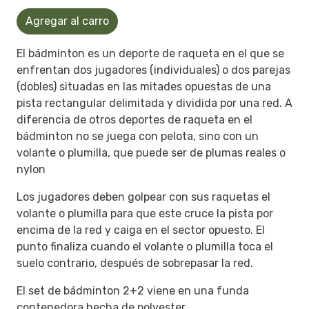
Agregar al carro
El bádminton es un deporte de raqueta en el que se
enfrentan dos jugadores (individuales) o dos parejas
(dobles) situadas en las mitades opuestas de una
pista rectangular delimitada y dividida por una red. A
diferencia de otros deportes de raqueta en el
bádminton no se juega con pelota, sino con un
volante o plumilla, que puede ser de plumas reales o
nylon
Los jugadores deben golpear con sus raquetas el
volante o plumilla para que este cruce la pista por
encima de la red y caiga en el sector opuesto. El
punto finaliza cuando el volante o plumilla toca el
suelo contrario, después de sobrepasar la red.
El set de bádminton 2+2 viene en una funda
contenedora hecha de polyester.