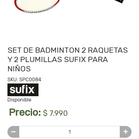
SET DE BADMINTON 2 RAQUETAS
Y 2 PLUMILLAS SUFIX PARA
NIÑOS
SKU: SPC0084
Disponible
Precio:
$ 7.990