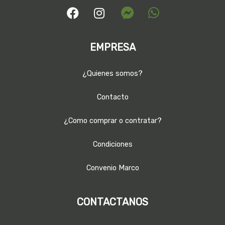
EMPRESA
¿Quienes somos?
Contacto
¿Como comprar o contratar?
Condiciones
Convenio Marco
CONTACTANOS