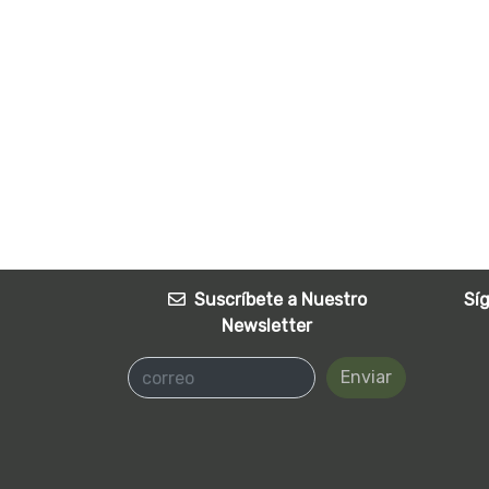
Suscríbete a Nuestro
Sí
Newsletter
Enviar