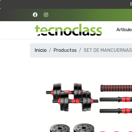
Artícul
Inicio
Productos
SET DE MANCUERNAS