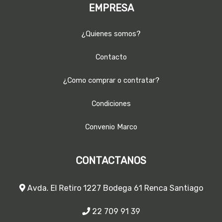
EMPRESA
¿Quienes somos?
Contacto
¿Como comprar o contratar?
Condiciones
Convenio Marco
CONTACTANOS
Avda. El Retiro 1227 Bodega 61 Renca Santiago
22 709 91 39