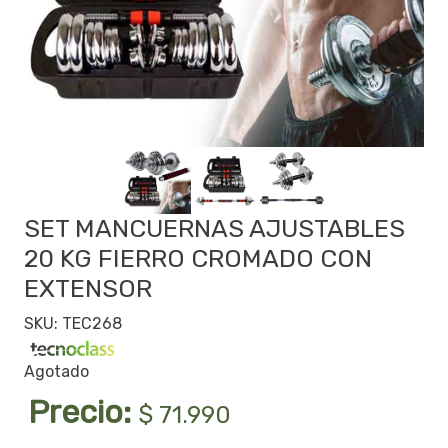
SET MANCUERNAS AJUSTABLES
20 KG FIERRO CROMADO CON
EXTENSOR
SKU: TEC268
Agotado
Precio:
$ 71.990