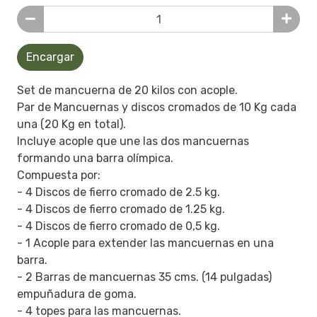
Encargar
Set de mancuerna de 20 kilos con acople.
Par de Mancuernas y discos cromados de 10 Kg cada
una (20 Kg en total).
Incluye acople que une las dos mancuernas
formando una barra olímpica.
Compuesta por:
- 4 Discos de fierro cromado de 2.5 kg.
- 4 Discos de fierro cromado de 1.25 kg.
- 4 Discos de fierro cromado de 0,5 kg.
- 1 Acople para extender las mancuernas en una
barra.
- 2 Barras de mancuernas 35 cms. (14 pulgadas)
empuñadura de goma.
- 4 topes para las mancuernas.