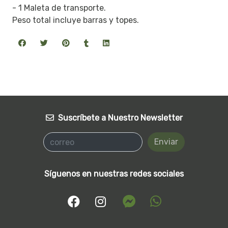
- 1 Maleta de transporte.
Peso total incluye barras y topes.
Suscríbete a Nuestro Newsletter
Enviar
Síguenos en nuestras redes sociales