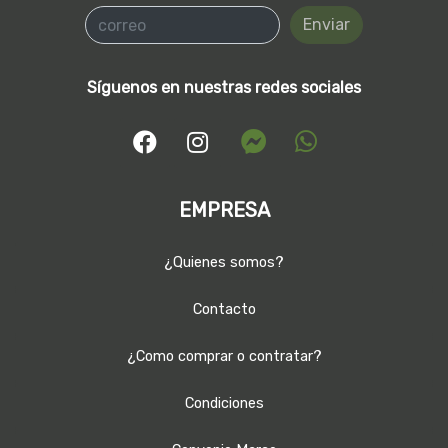
Enviar
Síguenos en nuestras redes sociales
EMPRESA
¿Quienes somos?
Contacto
¿Como comprar o contratar?
Condiciones