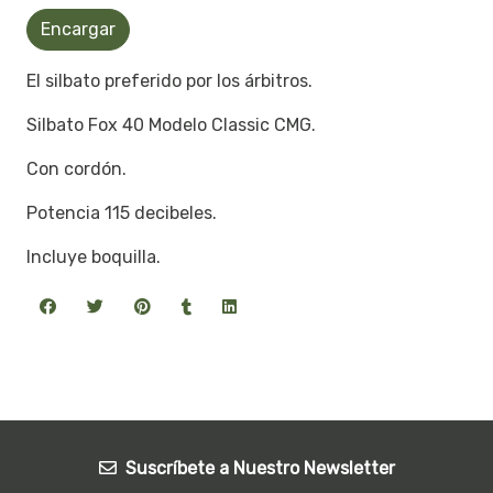
Encargar
El silbato preferido por los árbitros.
Silbato Fox 40 Modelo Classic CMG.
Con cordón.
Potencia 115 decibeles.
Incluye boquilla.
Suscríbete a Nuestro Newsletter