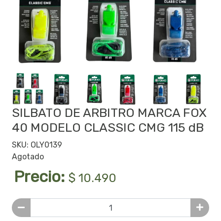
SILBATO DE ARBITRO MARCA FOX
40 MODELO CLASSIC CMG 115 dB
SKU: OLY0139
Agotado
Precio:
$ 10.490