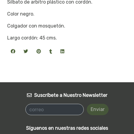
Silbato de arbitro plástico con cordón.
Color negro.
Colgador con mosquetón.
Largo cordón: 45 cms.
Suscríbete a Nuestro Newsletter
Enviar
Síguenos en nuestras redes sociales