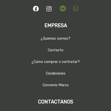
EMPRESA
¿Quienes somos?
Contacto
¿Como comprar o contratar?
Condiciones
Convenio Marco
CONTACTANOS