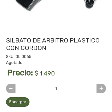
SILBATO DE ARBITRO PLASTICO
CON CORDON
SKU: GLI0065
Agotado
Precio:
$ 1.490
Encargar