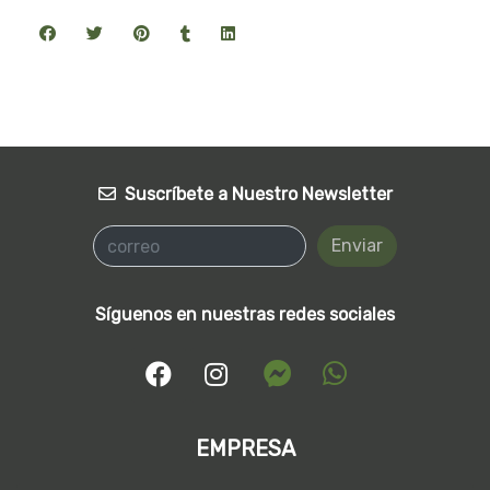
Suscríbete a Nuestro Newsletter
Enviar
Síguenos en nuestras redes sociales
EMPRESA