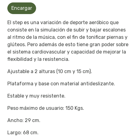
Encargar
El step es una variación de deporte aeróbico que
consiste en la simulación de subir y bajar escalones
al ritmo de la música, con el fin de tonificar piernas y
glúteos. Pero además de esto tiene gran poder sobre
el sistema cardiovascular y capacidad de mejorar la
flexibilidad y la resistencia.
Ajustable a 2 alturas (10 cm y 15 cm).
Plataforma y base con material antideslizante.
Estable y muy resistente.
Peso máximo de usuario: 150 Kgs.
Ancho: 29 cm.
Largo: 68 cm.