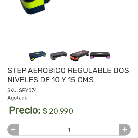
STEP AEROBICO REGULABLE DOS
NIVELES DE 10 Y 15 CMS
SKU: SPY074
Agotado
Precio:
$ 20.990