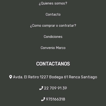
¿Quienes somos?
Contacto
¿Como comprar o contratar?
Condiciones
Convenio Marco
CONTACTANOS
Avda. El Retiro 1227 Bodega 61 Renca Santiago
22 709 91 39
975166318