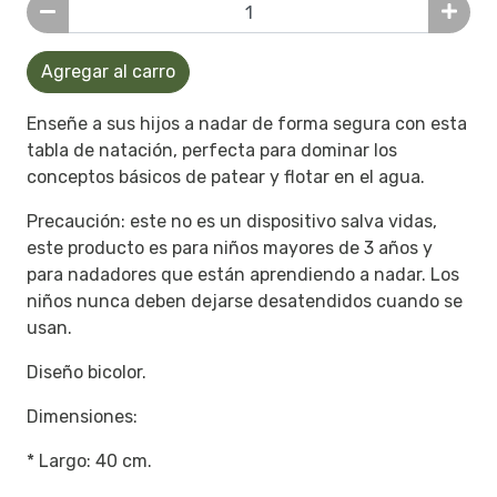
Agregar al carro
Enseñe a sus hijos a nadar de forma segura con esta
tabla de natación, perfecta para dominar los
conceptos básicos de patear y flotar en el agua.
Precaución: este no es un dispositivo salva vidas,
este producto es para niños mayores de 3 años y
para nadadores que están aprendiendo a nadar. Los
niños nunca deben dejarse desatendidos cuando se
usan.
Diseño bicolor.
Dimensiones:
* Largo: 40 cm.