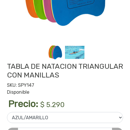
TABLA DE NATACION TRIANGULAR
CON MANILLAS
SKU: SPY147
Disponible
Precio:
$ 5.290