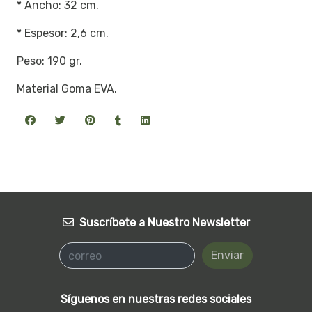
* Ancho: 32 cm.
* Espesor: 2,6 cm.
Peso: 190 gr.
Material Goma EVA.
Suscríbete a Nuestro Newsletter
Enviar
Síguenos en nuestras redes sociales