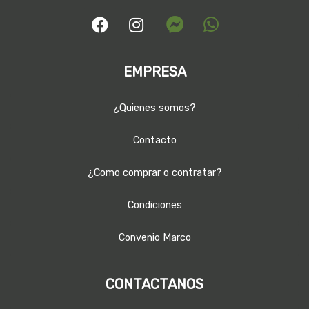
EMPRESA
¿Quienes somos?
Contacto
¿Como comprar o contratar?
Condiciones
Convenio Marco
CONTACTANOS