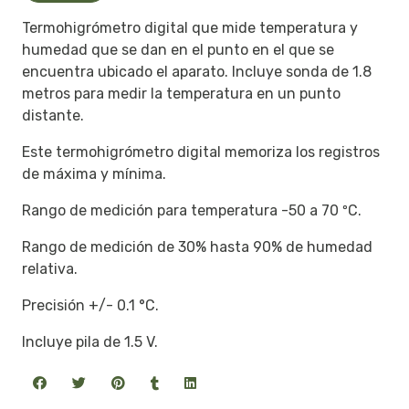
Termohigrómetro digital que mide temperatura y
humedad que se dan en el punto en el que se
encuentra ubicado el aparato. Incluye sonda de 1.8
metros para medir la temperatura en un punto
distante.
Este termohigrómetro digital memoriza los registros
de máxima y mínima.
Rango de medición para temperatura -50 a 70 ºC.
Rango de medición de 30% hasta 90% de humedad
relativa.
Precisión +/- 0.1 °C.
Incluye pila de 1.5 V.