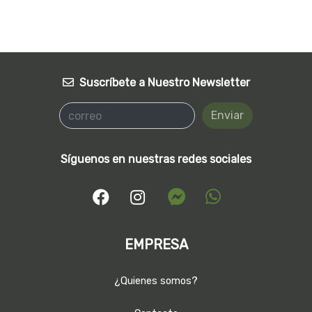
Suscríbete a Nuestro Newsletter
Enviar
Síguenos en nuestras redes sociales
EMPRESA
¿Quienes somos?