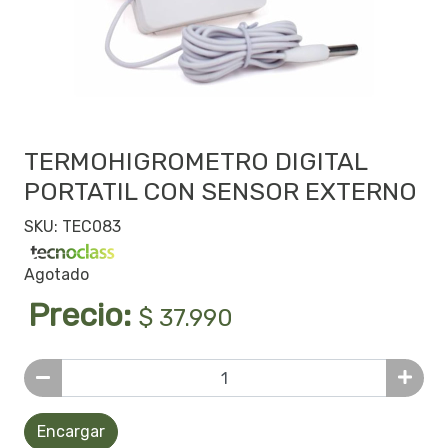
TERMOHIGROMETRO DIGITAL
PORTATIL CON SENSOR EXTERNO
SKU: TEC083
Agotado
Precio:
$ 37.990
Encargar