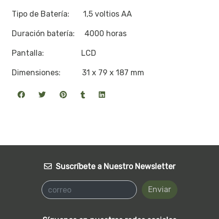
Tipo de Batería: 1,5 voltios AA
Duración batería: 4000 horas
Pantalla: LCD
Dimensiones: 31 x 79 x 187 mm
Suscríbete a Nuestro Newsletter
Enviar