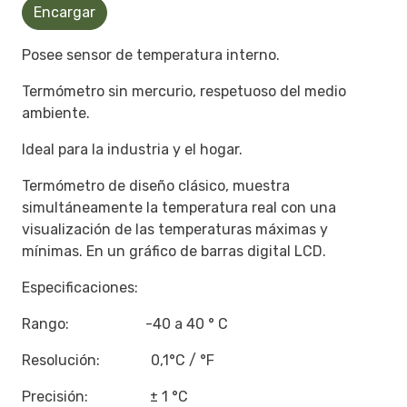
Encargar
Posee sensor de temperatura interno.
Termómetro sin mercurio, respetuoso del medio
ambiente.
Ideal para la industria y el hogar.
Termómetro de diseño clásico, muestra
simultáneamente la temperatura real con una
visualización de las temperaturas máximas y
mínimas. En un gráfico de barras digital LCD.
Especificaciones:
Rango: -40 a 40 ° C
Resolución: 0,1°C / °F
Precisión: ± 1 °C