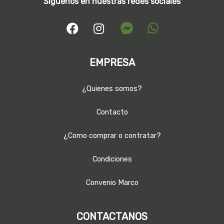
Síguenos en nuestras redes sociales
EMPRESA
¿Quienes somos?
Contacto
¿Como comprar o contratar?
Condiciones
Convenio Marco
CONTACTANOS