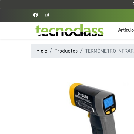
Artícul
Inicio
Productos
TERMÓMETRO INFRA