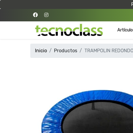
Artícul
Inicio
Productos
TRAMPOLIN REDONDO