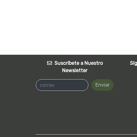
Suscríbete a Nuestro
Sí
Newsletter
Enviar