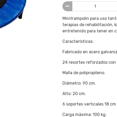
Minitrampolin para uso tan
terapias de rehabilitación,
entretenido para tener en 
Características:
Fabricado en acero galvani
24 resortes reforzados con
Malla de polipropileno.
Diámetro: 90 cm.
Alto: 20 cm.
6 soportes verticales 18 cm
Carga máxima: 100 kg.