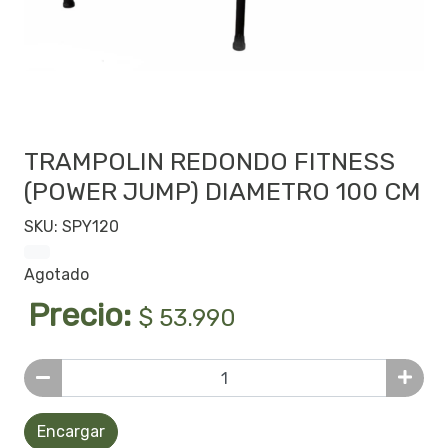
TRAMPOLIN REDONDO FITNESS
(POWER JUMP) DIAMETRO 100 CM
SKU: SPY120
Agotado
Precio:
$ 53.990
Encargar