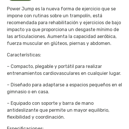
Power Jump es la nueva forma de ejercicio que se
impone con rutinas sobre un trampolín, está
recomendada para rehabilitación y ejercicios de bajo
impacto ya que proporciona un desgaste mínimo de
las articulaciones. Aumenta la capacidad aeróbica,
fuerza muscular en glúteos, piernas y abdomen.
Características:
– Compacto, plegable y portátil para realizar
entrenamientos cardiovasculares en cualquier lugar.
– Diseñado para adaptarse a espacios pequeños en el
gimnasio o en casa.
– Equipado con soporte y barra de mano
antideslizante que permite un mayor equilibrio,
flexibilidad y coordinación.
Especificaciones: