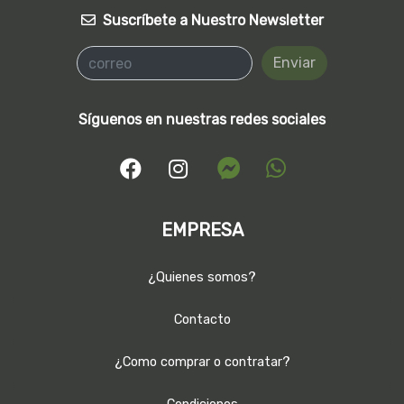
Suscríbete a Nuestro Newsletter
Enviar
Síguenos en nuestras redes sociales
EMPRESA
¿Quienes somos?
Contacto
¿Como comprar o contratar?