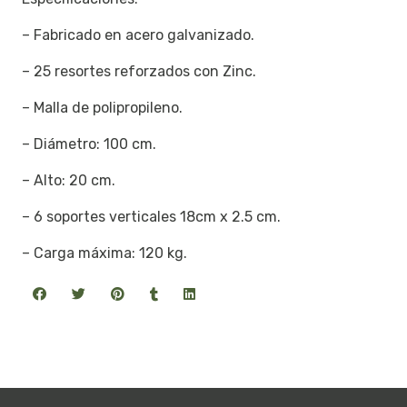
– Fabricado en acero galvanizado.
– 25 resortes reforzados con Zinc.
– Malla de polipropileno.
– Diámetro: 100 cm.
– Alto: 20 cm.
– 6 soportes verticales 18cm x 2.5 cm.
– Carga máxima: 120 kg.