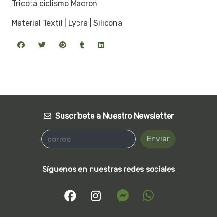
Tricota ciclismo Macron
Material Textil | Lycra | Silicona
Suscríbete a Nuestro Newsletter
Enviar
Síguenos en nuestras redes sociales