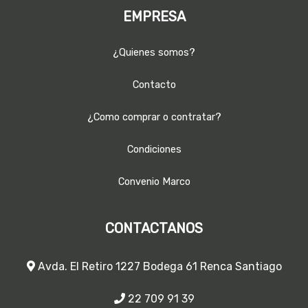
EMPRESA
¿Quienes somos?
Contacto
¿Como comprar o contratar?
Condiciones
Convenio Marco
CONTACTANOS
Avda. El Retiro 1227 Bodega 61 Renca Santiago
22 709 91 39