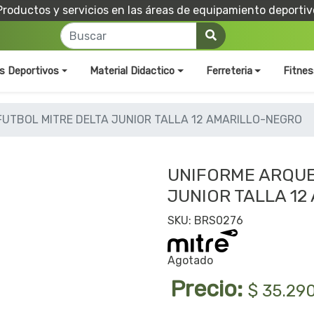
Productos y servicios en las áreas de equipamiento deportiv
os Deportivos
Material Didactico
Ferreteria
Fitnes
UTBOL MITRE DELTA JUNIOR TALLA 12 AMARILLO-NEGRO
UNIFORME ARQUE
JUNIOR TALLA 1
SKU: BRS0276
Agotado
Precio:
$ 35.29