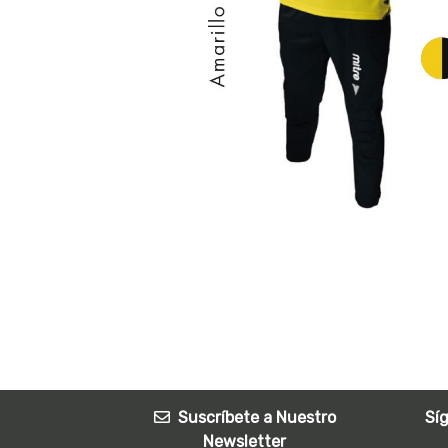
Suscríbete a Nuestro
Sí
Newsletter