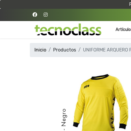
Artícul
Inicio
Productos
UNIFORME ARQUERO F