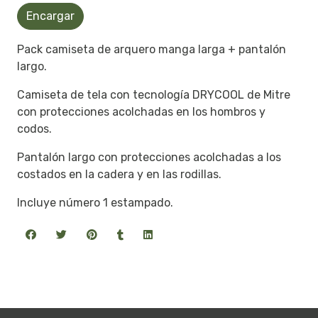
Encargar
Pack camiseta de arquero manga larga + pantalón
largo.
Camiseta de tela con tecnología DRYCOOL de Mitre
con protecciones acolchadas en los hombros y
codos.
Pantalón largo con protecciones acolchadas a los
costados en la cadera y en las rodillas.
Incluye número 1 estampado.