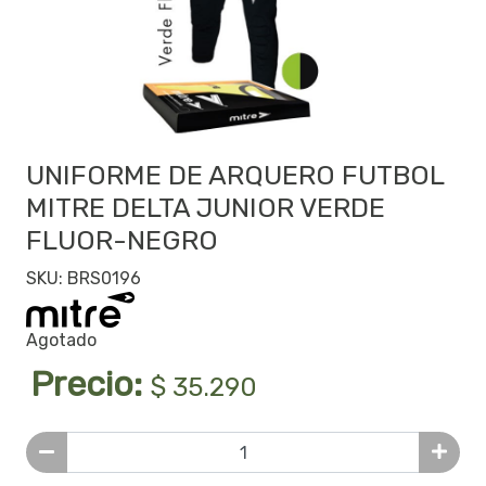
UNIFORME DE ARQUERO FUTBOL
MITRE DELTA JUNIOR VERDE
FLUOR-NEGRO
SKU: BRS0196
Agotado
Precio:
$ 35.290