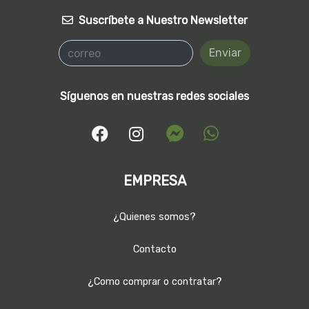
Suscríbete a Nuestro Newsletter
Enviar
Síguenos en nuestras redes sociales
EMPRESA
¿Quienes somos?
Contacto
¿Como comprar o contratar?