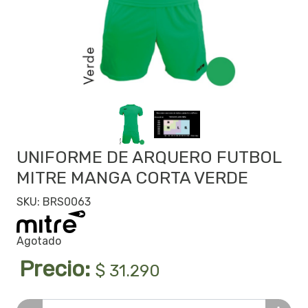
UNIFORME DE ARQUERO FUTBOL
MITRE MANGA CORTA VERDE
SKU: BRS0063
Agotado
Precio:
$ 31.290