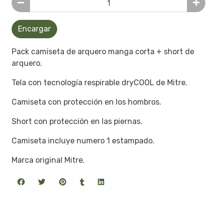
Encargar
Pack camiseta de arquero manga corta + short de
arquero.
Tela con tecnología respirable dryCOOL de Mitre.
Camiseta con protección en los hombros.
Short con protección en las piernas.
Camiseta incluye numero 1 estampado.
Marca original Mitre.