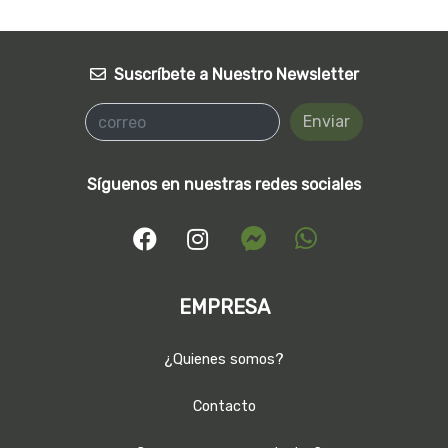
Suscríbete a Nuestro Newsletter
Enviar
Síguenos en nuestras redes sociales
EMPRESA
¿Quienes somos?
Contacto