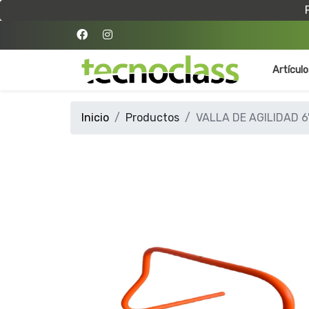
Artícul
Inicio
Productos
VALLA DE AGILIDAD 