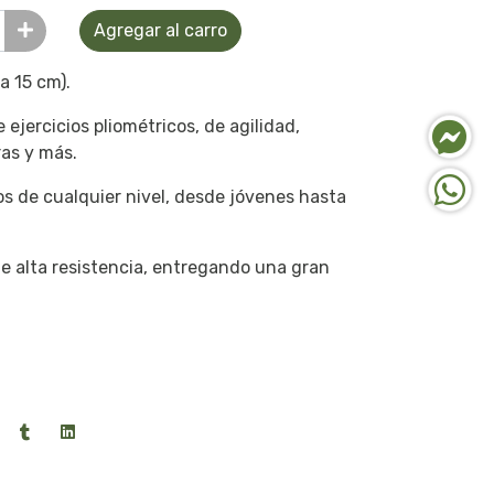
Agregar al carro
ra 15 cm).
 ejercicios pliométricos, de agilidad,
ras y más.
 de cualquier nivel, desde jóvenes hasta
e alta resistencia, entregando una gran