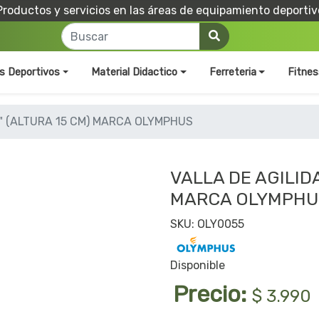
Productos y servicios en las áreas de equipamiento deportiv
os Deportivos
Material Didactico
Ferreteria
Fitnes
6" (ALTURA 15 CM) MARCA OLYMPHUS
VALLA DE AGILIDA
MARCA OLYMPHU
SKU: OLY0055
Disponible
Precio:
$ 3.990