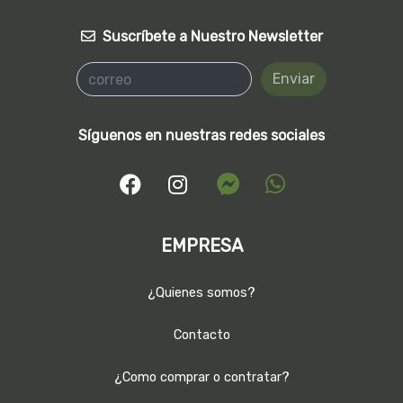
Suscríbete a Nuestro Newsletter
Enviar
Síguenos en nuestras redes sociales
EMPRESA
¿Quienes somos?
Contacto
¿Como comprar o contratar?