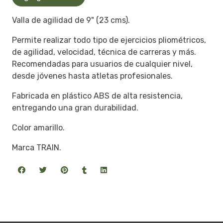
Valla de agilidad de 9" (23 cms).
Permite realizar todo tipo de ejercicios pliométricos,
de agilidad, velocidad, técnica de carreras y más.
Recomendadas para usuarios de cualquier nivel,
desde jóvenes hasta atletas profesionales.
Fabricada en plástico ABS de alta resistencia,
entregando una gran durabilidad.
Color amarillo.
Marca TRAIN.