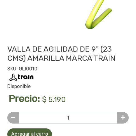
VALLA DE AGILIDAD DE 9" (23
CMS) AMARILLA MARCA TRAIN
SKU: GLI0010
Disponible
Precio:
$ 5.190
Agregar al carro