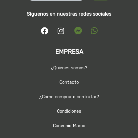
Síguenos en nuestras redes sociales
EMPRESA
¿Quienes somos?
Contacto
¿Como comprar o contratar?
Condiciones
Convenio Marco