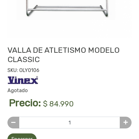
VALLA DE ATLETISMO MODELO
CLASSIC
SKU: OLY0106
Agotado
Precio:
$ 84.990