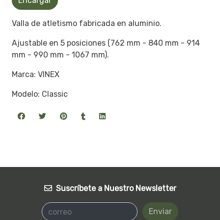
Encargar
Valla de atletismo fabricada en aluminio.
Ajustable en 5 posiciones (762 mm - 840 mm - 914
mm - 990 mm - 1067 mm).
Marca: VINEX
Modelo: Classic
Suscríbete a Nuestro Newsletter
Enviar