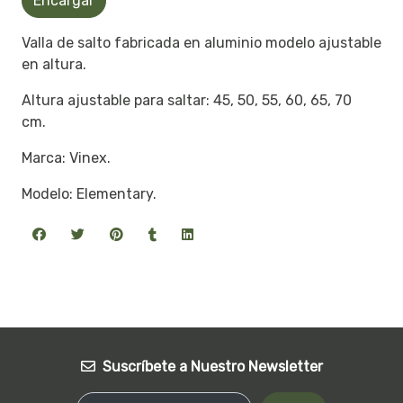
Encargar
Valla de salto fabricada en aluminio modelo ajustable
en altura.
Altura ajustable para saltar: 45, 50, 55, 60, 65, 70
cm.
Marca: Vinex.
Modelo: Elementary.
Suscríbete a Nuestro Newsletter