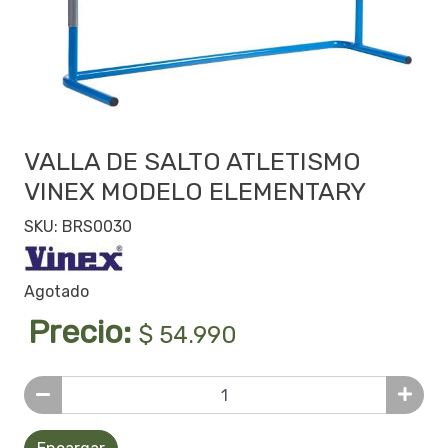
VALLA DE SALTO ATLETISMO
VINEX MODELO ELEMENTARY
SKU: BRS0030
Agotado
Precio:
$ 54.990