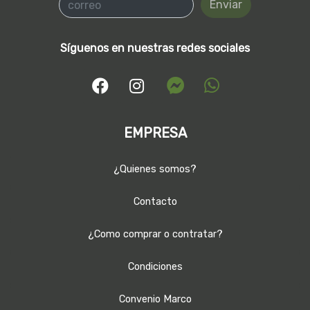
Enviar
Síguenos en nuestras redes sociales
EMPRESA
¿Quienes somos?
Contacto
¿Como comprar o contratar?
Condiciones
Convenio Marco