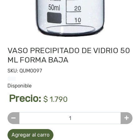
VASO PRECIPITADO DE VIDRIO 50
ML FORMA BAJA
SKU: QUM0097
Disponible
Precio:
$ 1.790
Agregar al carro