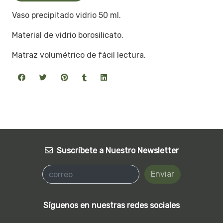
Vaso precipitado vidrio 50 ml.
Material de vidrio borosilicato.
Matraz volumétrico de fácil lectura.
Suscríbete a Nuestro Newsletter
Enviar
Síguenos en nuestras redes sociales