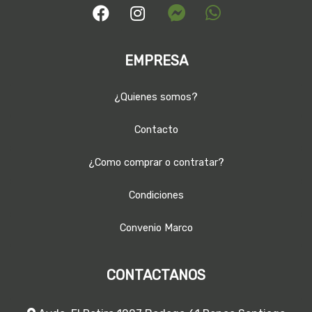
EMPRESA
¿Quienes somos?
Contacto
¿Como comprar o contratar?
Condiciones
Convenio Marco
CONTACTANOS