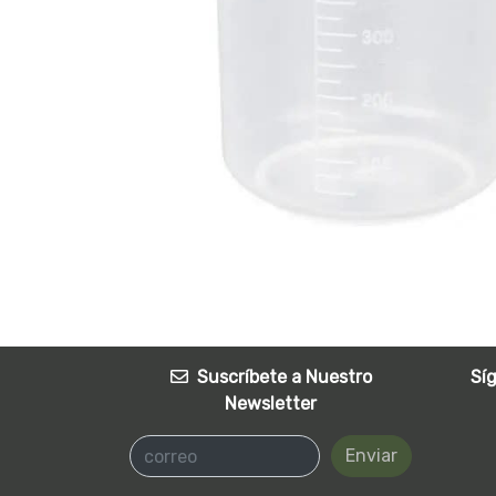
Suscríbete a Nuestro
Sí
Newsletter
Enviar