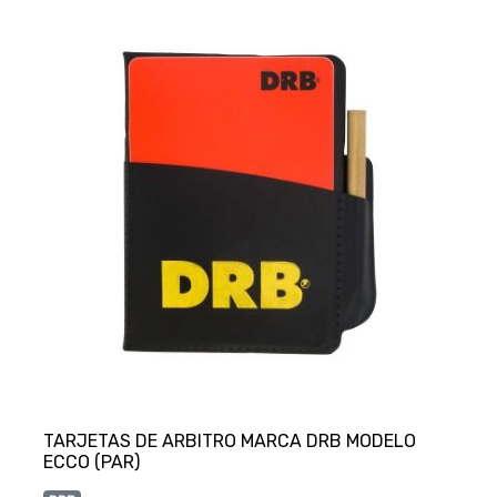
TARJETAS DE ARBITRO MARCA DRB MODELO