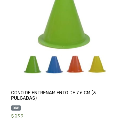
CONO DE ENTRENAMIENTO DE 7.6 CM (3
DRB
$ 299