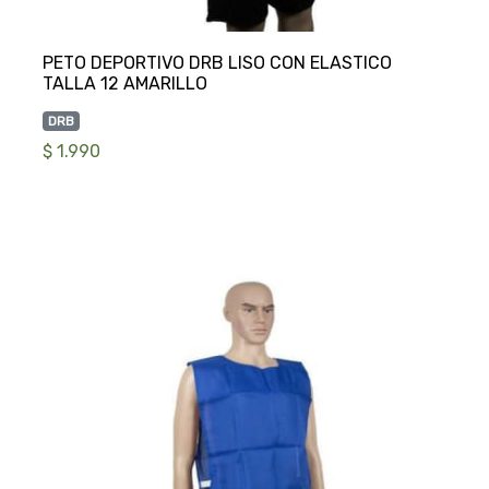
PETO DEPORTIVO DRB LISO CON ELASTICO
DRB
$ 1.990