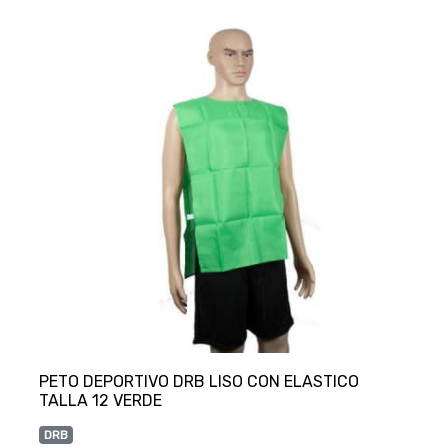
PETO DEPORTIVO DRB LISO CON ELASTICO
DRB