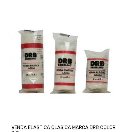
VENDA ELASTICA CLASICA MARCA DRB COLOR