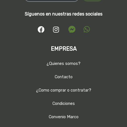
Síguenos en nuestras redes sociales
EMPRESA
¿Quienes somos?
Contacto
¿Como comprar o contratar?
Condiciones
Convenio Marco