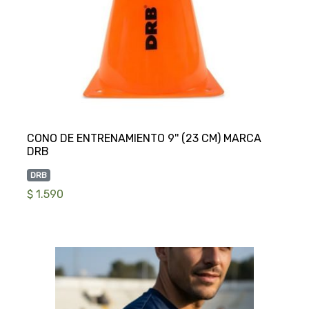
CONO DE ENTRENAMIENTO 9'' (23 CM) MARCA
DRB
$ 1.590