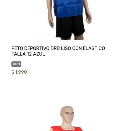
PETO DEPORTIVO DRB LISO CON ELASTICO
DRB
$ 1.990