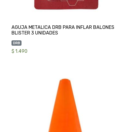
AGUJA METALICA DRB PARA INFLAR BALONES
DRB
$ 1.490