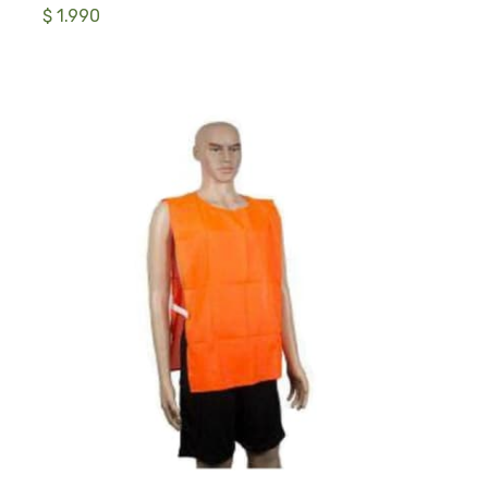
$ 1.990