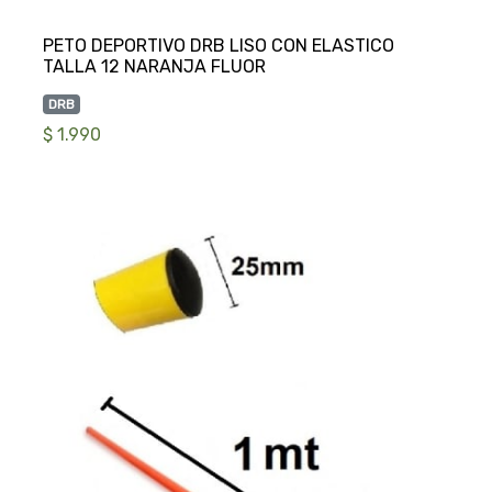
PETO DEPORTIVO DRB LISO CON ELASTICO
DRB
$ 1.990