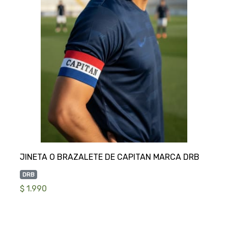
DRB
$ 1.990