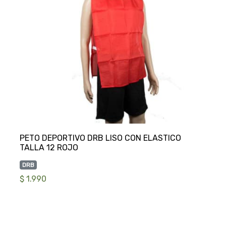
PETO DEPORTIVO DRB LISO CON ELASTICO
DRB
$ 1.990