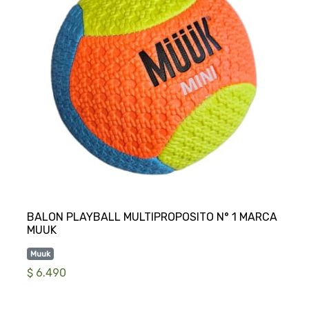
BALON PLAYBALL MULTIPROPOSITO N° 1 MARCA
Muuk
$ 6.490