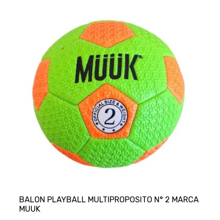
BALON PLAYBALL MULTIPROPOSITO N° 2 MARCA