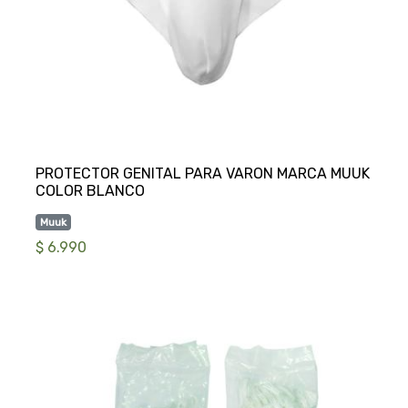
PROTECTOR GENITAL PARA VARON MARCA MUUK
Muuk
$ 6.990