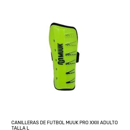
CANILLERAS DE FUTBOL MUUK PRO XXIII ADULTO