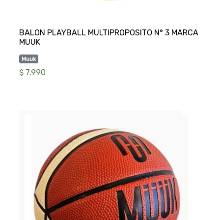
BALON PLAYBALL MULTIPROPOSITO N° 3 MARCA
Muuk
$ 7.990