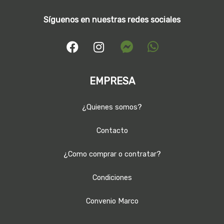
Síguenos en nuestras redes sociales
EMPRESA
¿Quienes somos?
Contacto
¿Como comprar o contratar?
Condiciones
Convenio Marco