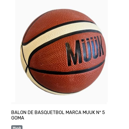
BALON DE BASQUETBOL MARCA MUUK Nº 5
Muuk