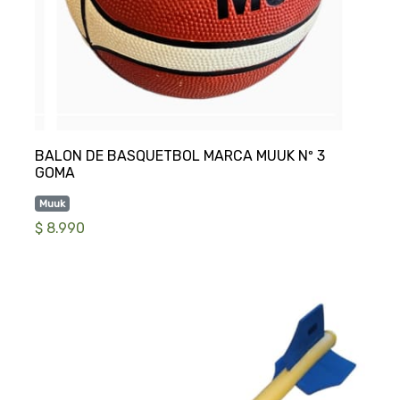
BALON DE BASQUETBOL MARCA MUUK Nº 3
Muuk
$ 8.990