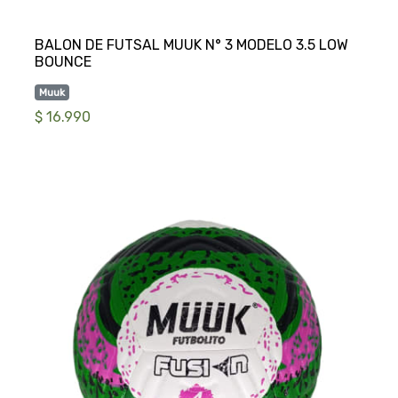
BALON DE FUTSAL MUUK N° 3 MODELO 3.5 LOW
Muuk
$ 16.990