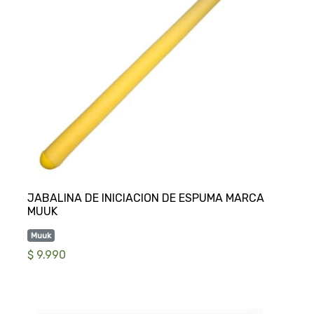
JABALINA DE INICIACION DE ESPUMA MARCA
Muuk
$ 9.990