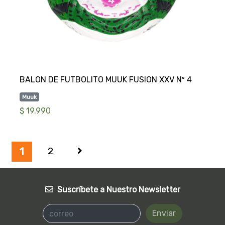
Muuk
$ 19.990
2
1
Suscríbete a Nuestro Newsletter
Enviar