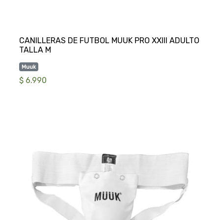
CANILLERAS DE FUTBOL MUUK PRO XXIII ADULTO
Muuk
$ 6.990