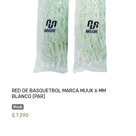
RED DE BASQUETBOL MARCA MUUK 6 MM
Muuk
$ 7.290