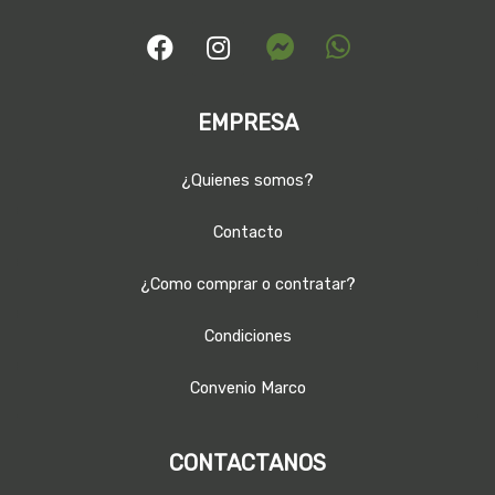
EMPRESA
¿Quienes somos?
Contacto
¿Como comprar o contratar?
Condiciones
Convenio Marco
CONTACTANOS