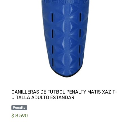
CANILLERAS DE FUTBOL PENALTY MATIS XAZ T-
Penalty
$ 8.590