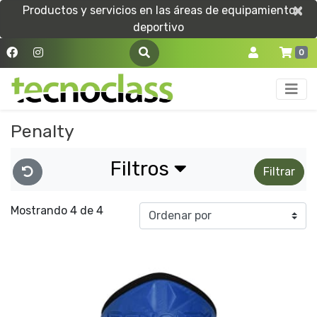
×
×
Productos y servicios en las áreas de equipamiento
deportivo
0
Penalty
Filtros
Filtrar
Mostrando 4 de 4