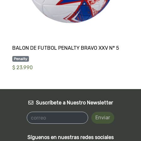
Penalty
$ 23.990
Suscríbete a Nuestro Newsletter
Enviar
Síguenos en nuestras redes sociales