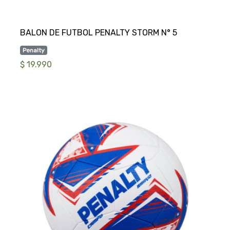
Penalty
$ 19.990